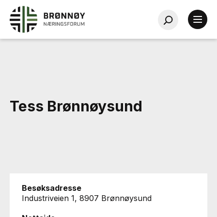
Tess Brønnøysund
Besøksadresse
Industriveien 1, 8907 Brønnøysund