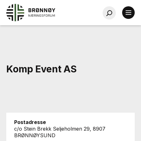
Komp Event AS
Postadresse
c/o Stein Brekk Seljeholmen 29, 8907
BRØNNØYSUND