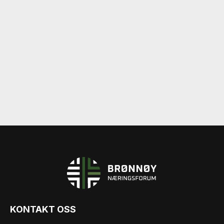
KONTAKT OSS