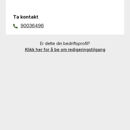
Ta kontakt
90036496
Er dette din bedriftsprofil?
Klikk her for å be om redigeringstilgang