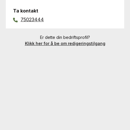
Ta kontakt
75023444
Er dette din bedriftsprofil?
Klikk her for å be om redigeringstilgang