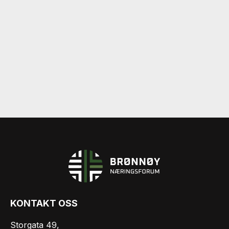
KONTAKT OSS
Storgata 49,