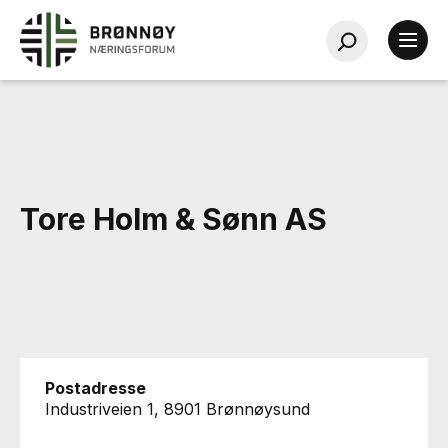
Tore Holm & Sønn AS
Postadresse
Industriveien 1, 8901 Brønnøysund