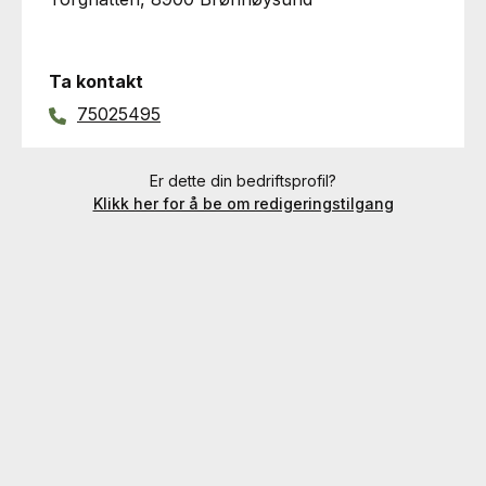
Ta kontakt
75025495
Er dette din bedriftsprofil?
Klikk her for å be om redigeringstilgang