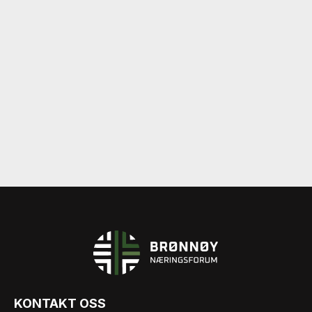
KONTAKT OSS