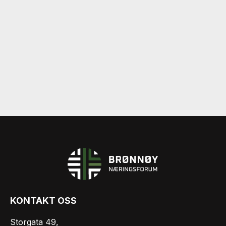
KONTAKT OSS
Storgata 49,