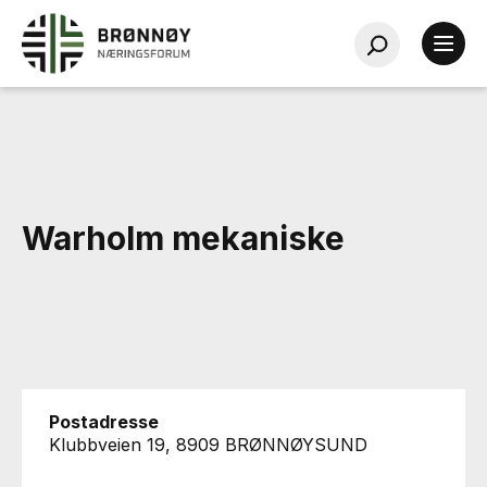
Warholm mekaniske
Postadresse
Klubbveien 19, 8909 BRØNNØYSUND