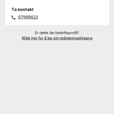
Ta kontakt
97968623
Er dette din bedriftsprofil?
Klikk her for å be om redigeringstilgang