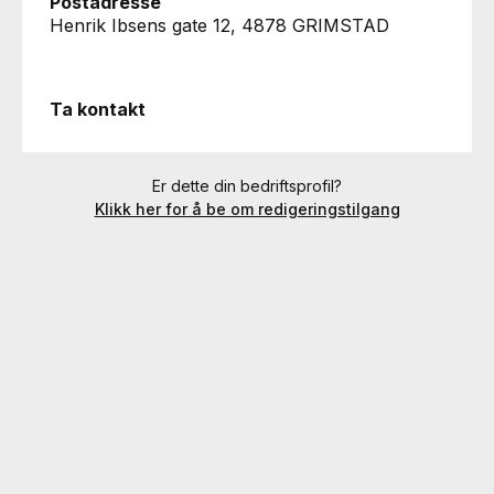
Postadresse
Henrik Ibsens gate 12, 4878 GRIMSTAD
Ta kontakt
Er dette din bedriftsprofil?
Klikk her for å be om redigeringstilgang