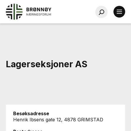
Lagerseksjoner AS
Besøksadresse
Henrik Ibsens gate 12, 4878 GRIMSTAD