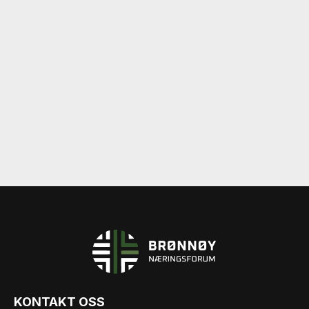
KONTAKT OSS