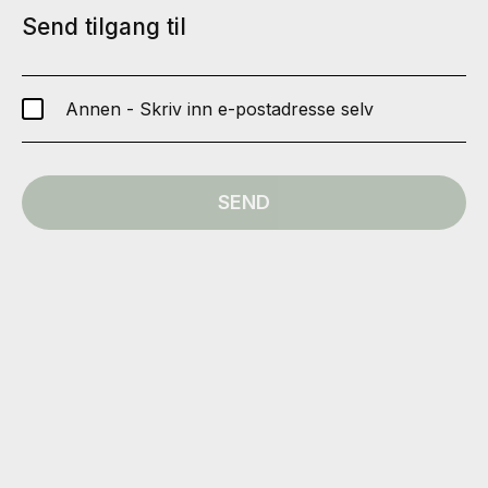
Send tilgang til
Annen - Skriv inn e-postadresse selv
SEND