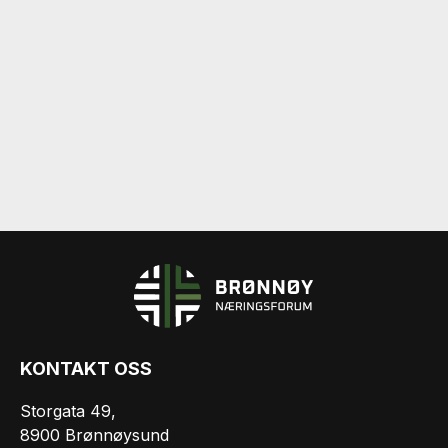
KONTAKT OSS
Storgata 49,
8900 Brønnøysund