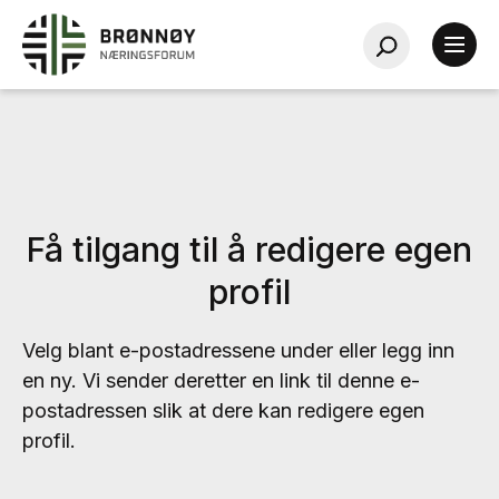
Få tilgang til å redigere egen
profil
Velg blant e-postadressene under eller legg inn
en ny. Vi sender deretter en link til denne e-
postadressen slik at dere kan redigere egen
profil.